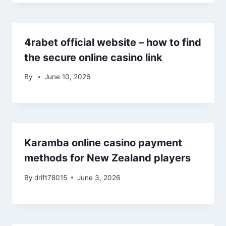
4rabet official website – how to find
the secure online casino link
By
June 10, 2026
Karamba online casino payment
methods for New Zealand players
By
drift78015
June 3, 2026