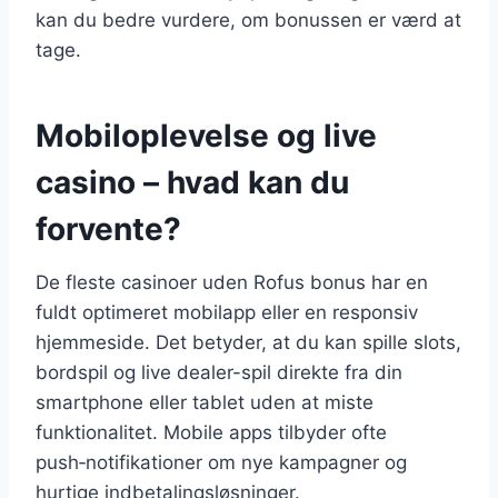
kan du bedre vurdere, om bonussen er værd at
tage.
Mobiloplevelse og live
casino – hvad kan du
forvente?
De fleste casinoer uden Rofus bonus har en
fuldt optimeret mobilapp eller en responsiv
hjemmeside. Det betyder, at du kan spille slots,
bordspil og live dealer-spil direkte fra din
smartphone eller tablet uden at miste
funktionalitet. Mobile apps tilbyder ofte
push‑notifikationer om nye kampagner og
hurtige indbetalingsløsninger.