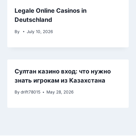
Legale Online Casinos in
Deutschland
By
July 10, 2026
Султан казино вход: что нужно
знать игрокам из Казахстана
By
drift78015
May 28, 2026