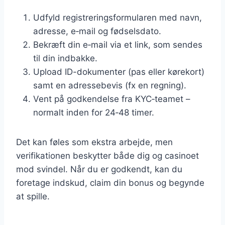
Udfyld registreringsformularen med navn,
adresse, e‑mail og fødselsdato.
Bekræft din e‑mail via et link, som sendes
til din indbakke.
Upload ID-dokumenter (pas eller kørekort)
samt en adressebevis (fx en regning).
Vent på godkendelse fra KYC‑teamet –
normalt inden for 24‑48 timer.
Det kan føles som ekstra arbejde, men
verifikationen beskytter både dig og casinoet
mod svindel. Når du er godkendt, kan du
foretage indskud, claim din bonus og begynde
at spille.