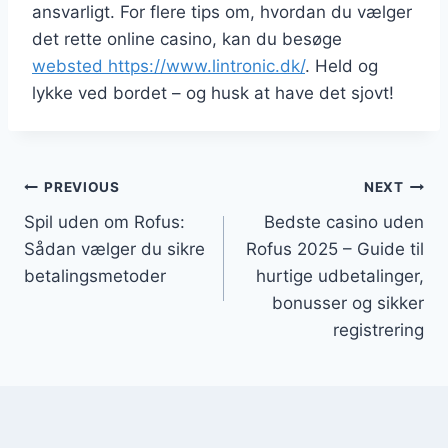
ansvarligt. For flere tips om, hvordan du vælger
det rette online casino, kan du besøge
websted https://www.lintronic.dk/
. Held og
lykke ved bordet – og husk at have det sjovt!
Post
PREVIOUS
NEXT
Spil uden om Rofus:
Bedste casino uden
navigation
Sådan vælger du sikre
Rofus 2025 – Guide til
betalingsmetoder
hurtige udbetalinger,
bonusser og sikker
registrering