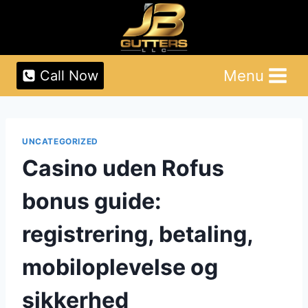
Skip
to
content
Menu
Call Now
UNCATEGORIZED
Casino uden Rofus
bonus guide:
registrering, betaling,
mobiloplevelse og
sikkerhed