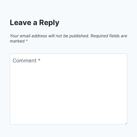
Leave a Reply
Your email address will not be published.
Required fields are
marked
*
Comment
*