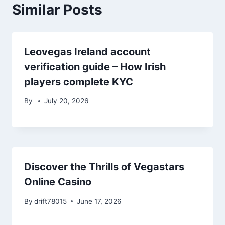
Similar Posts
Leovegas Ireland account
verification guide – How Irish
players complete KYC
By
July 20, 2026
Discover the Thrills of Vegastars
Online Casino
By
drift78015
June 17, 2026