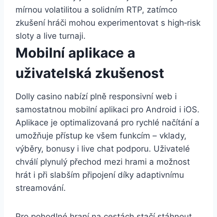
mírnou volatilitou a solidním RTP, zatímco
zkušení hráči mohou experimentovat s high‑risk
sloty a live turnaji.
Mobilní aplikace a
uživatelská zkušenost
Dolly casino nabízí plně responsivní web i
samostatnou mobilní aplikaci pro Android i iOS.
Aplikace je optimalizovaná pro rychlé načítání a
umožňuje přístup ke všem funkcím – vklady,
výběry, bonusy i live chat podporu. Uživatelé
chválí plynulý přechod mezi hrami a možnost
hrát i při slabším připojení díky adaptivnímu
streamování.
Pro pohodlné hraní na cestách stačí stáhnout