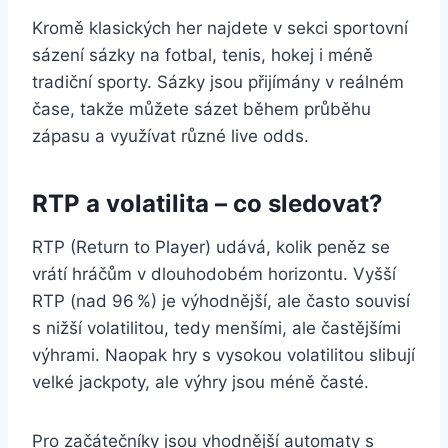
Kromě klasických her najdete v sekci sportovní
sázení sázky na fotbal, tenis, hokej i méně
tradiční sporty. Sázky jsou přijímány v reálném
čase, takže můžete sázet během průběhu
zápasu a využívat různé live odds.
RTP a volatilita – co sledovat?
RTP (Return to Player) udává, kolik peněz se
vrátí hráčům v dlouhodobém horizontu. Vyšší
RTP (nad 96 %) je výhodnější, ale často souvisí
s nižší volatilitou, tedy menšími, ale častějšími
výhrami. Naopak hry s vysokou volatilitou slibují
velké jackpoty, ale výhry jsou méně časté.
Pro začátečníky jsou vhodnější automaty s