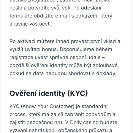
heslo a potvrdíte svůj věk. Po odeslání
formuláře obdržíte e‑mail s odkazem, který
aktivuje váš účet.
Po aktivaci můžete ihned provést první vklad a
využít uvítací bonus. Doporučujeme během
registrace uvést správné osobní údaje –
pozdější ověření identity může být zdlouhavé,
pokud se data nebudou shodovat s doklady.
Ověření identity (KYC)
KYC (Know Your Customer) je standardní
proces, který má za cíl zabránit podvodům a
zajistit bezpečnou hru. V Dolly casino budete
vyzváni nahrát kopii občanského průkazu a