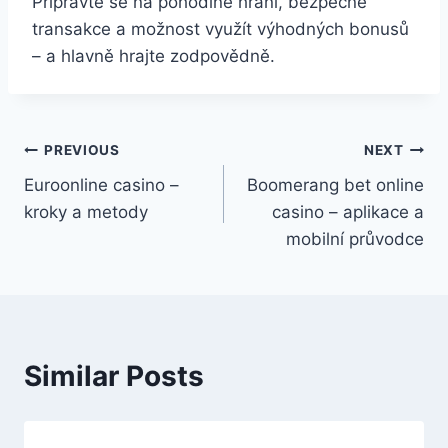
Připravte se na pohodlné hraní, bezpečné
transakce a možnost využít výhodných bonusů
– a hlavně hrajte zodpovědně.
Post
PREVIOUS
NEXT
Euroonline casino –
Boomerang bet online
navigation
kroky a metody
casino – aplikace a
mobilní průvodce
Similar Posts