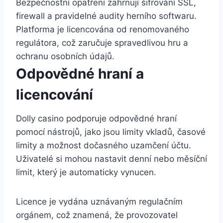
Bezpečnostní opatření zahrnují šifrování SSL,
firewall a pravidelné audity herního softwaru.
Platforma je licencována od renomovaného
regulátora, což zaručuje spravedlivou hru a
ochranu osobních údajů.
Odpovědné hraní a
licencování
Dolly casino podporuje odpovědné hraní
pomocí nástrojů, jako jsou limity vkladů, časové
limity a možnost dočasného uzamčení účtu.
Uživatelé si mohou nastavit denní nebo měsíční
limit, který je automaticky vynucen.
Licence je vydána uznávaným regulačním
orgánem, což znamená, že provozovatel