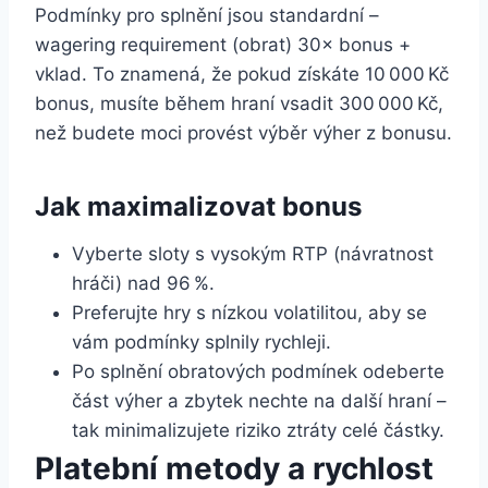
Podmínky pro splnění jsou standardní –
wagering requirement (obrat) 30× bonus +
vklad. To znamená, že pokud získáte 10 000 Kč
bonus, musíte během hraní vsadit 300 000 Kč,
než budete moci provést výběr výher z bonusu.
Jak maximalizovat bonus
Vyberte sloty s vysokým RTP (návratnost
hráči) nad 96 %.
Preferujte hry s nízkou volatilitou, aby se
vám podmínky splnily rychleji.
Po splnění obratových podmínek odeberte
část výher a zbytek nechte na další hraní –
tak minimalizujete riziko ztráty celé částky.
Platební metody a rychlost