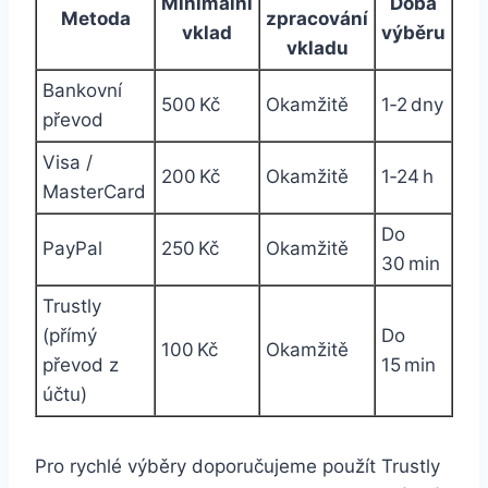
Minimální
Doba
Metoda
zpracování
vklad
výběru
vkladu
Bankovní
500 Kč
Okamžitě
1‑2 dny
převod
Visa /
200 Kč
Okamžitě
1‑24 h
MasterCard
Do
PayPal
250 Kč
Okamžitě
30 min
Trustly
(přímý
Do
100 Kč
Okamžitě
převod z
15 min
účtu)
Pro rychlé výběry doporučujeme použít Trustly