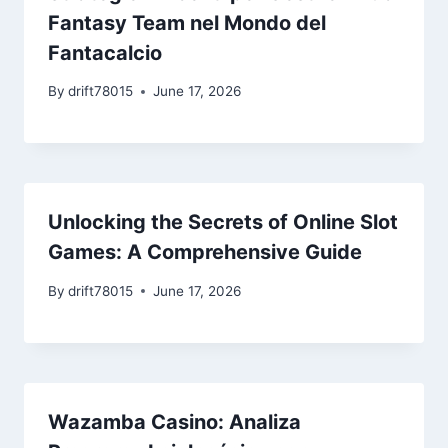
Fantasy Team nel Mondo del
Fantacalcio
By
drift78015
June 17, 2026
Unlocking the Secrets of Online Slot
Games: A Comprehensive Guide
By
drift78015
June 17, 2026
Wazamba Casino: Analiza