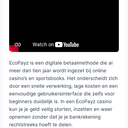
EcoPayz is een digitale betaalmethode die al
meer dan tien jaar wordt ingezet bij online
casino’s en sportsbooks. Het onderscheidt zich
door een snelle verwerking, lage kosten en een
eenvoudige gebruikersinterface die zelfs voor
beginners duidelijk is. In een EcoPayz casino
kun je je geld veilig storten, inzetten en weer
opnemen zonder dat je je bankrekening
rechtstreeks hoeft te delen.