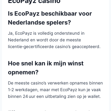
EcoPayz casino
Is EcoPayz beschikbaar voor
Nederlandse spelers?
Ja, EcoPayz is volledig ondersteund in
Nederland en wordt door de meeste
licentie‑gecertificeerde casino’s geaccepteerd.
Hoe snel kan ik mijn winst
opnemen?
De meeste casino’s verwerken opnames binnen
1‑2 werkdagen, maar met EcoPayz kun je vaak
binnen 24 uur een uitbetaling zien op je wallet.