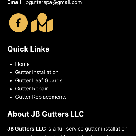
Email:
jbgutterspa@gmail.com
Quick Links
Home
Gutter Installation
Gutter Leaf Guards
Gutter Repair
Gutter Replacements
About JB Gutters LLC
JB Gutters LLC
is a full service gutter installation