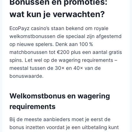
Bonussen en promoties:
wat kun je verwachten?
EcoPayz casino’s staan bekend om royale
welkomstbonussen die speciaal zijn afgestemd
op nieuwe spelers. Denk aan 100 %
matchbonussen tot €200 plus een aantal gratis
spins. Let wel op de wagering requirements –
meestal tussen de 30× en 40× van de
bonuswaarde.
Welkomstbonus en wagering
requirements
Bij de meeste aanbieders moet je eerst de
bonus inzetten voordat je een uitbetaling kunt