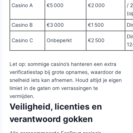
Casino A
€5 000
€2 000
/ 
(o
Casino B
€3 000
€1 500
Di
Di
Casino C
Onbeperkt
€2 500
12
Let op: sommige casino’s hanteren een extra
verificatiestap bij grote opnames, waardoor de
snelheid iets kan afnemen. Houd altijd je eigen
limiet in de gaten om verrassingen te
vermijden.
Veiligheid, licenties en
verantwoord gokken