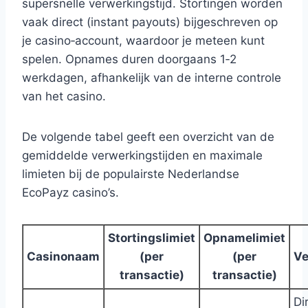
supersnelle verwerkingstijd. Stortingen worden
vaak direct (instant payouts) bijgeschreven op
je casino‑account, waardoor je meteen kunt
spelen. Opnames duren doorgaans 1‑2
werkdagen, afhankelijk van de interne controle
van het casino.
De volgende tabel geeft een overzicht van de
gemiddelde verwerkingstijden en maximale
limieten bij de populairste Nederlandse
EcoPayz casino’s.
Stortingslimiet
Opnamelimiet
Casinonaam
(per
(per
Ve
transactie)
transactie)
Di