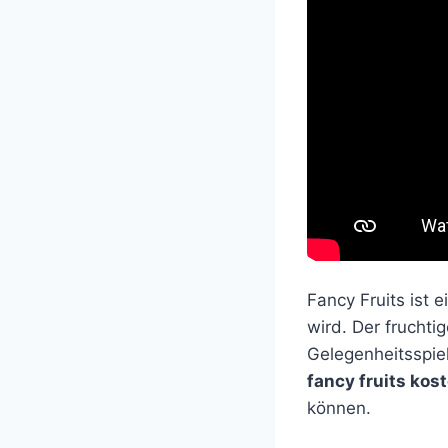
Fancy Fruits ist 
wird. Der fruchti
Gelegenheitsspiel
fancy fruits kos
können.