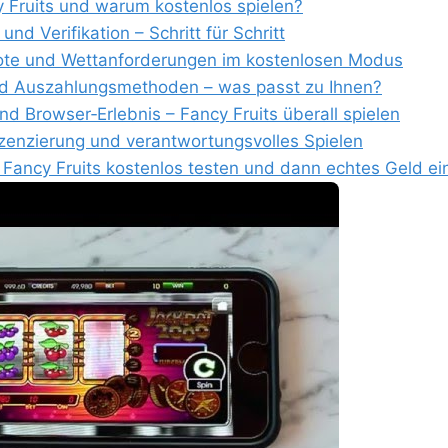
y Fruits und warum kostenlos spielen?
und Verifikation – Schritt für Schritt
te und Wettanforderungen im kostenlosen Modus
d Auszahlungsmethoden – was passt zu Ihnen?
d Browser‑Erlebnis – Fancy Fruits überall spielen
Lizenzierung und verantwortungsvolles Spielen
 Fancy Fruits kostenlos testen und dann echtes Geld ei