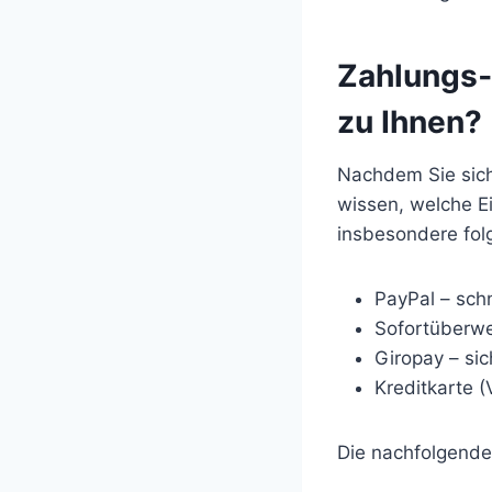
Zahlungs‑
zu Ihnen?
Nachdem Sie sich
wissen, welche E
insbesondere fol
PayPal – sch
Sofortüberwe
Giropay – si
Kreditkarte 
Die nachfolgende