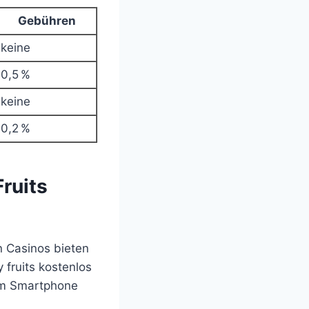
Gebühren
keine
0,5 %
keine
0,2 %
ruits
n Casinos bieten
 fruits kostenlos
rem Smartphone