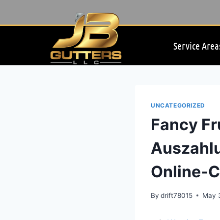
Skip
to
content
Service Area
UNCATEGORIZED
Fancy Fr
Auszahl
Online‑C
By
drift78015
May 