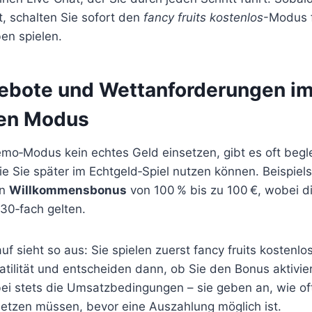
, schalten Sie sofort den
fancy fruits kostenlos
-Modus 
en spielen.
bote und Wettanforderungen i
sen Modus
mo‑Modus kein echtes Geld einsetzen, gibt es oft begl
e Sie später im Echtgeld‑Spiel nutzen können. Beispiel
en
Willkommensbonus
von 100 % bis zu 100 €, wobei d
30‑fach gelten.
auf sieht so aus: Sie spielen zuerst fancy fruits kostenl
latilität und entscheiden dann, ob Sie den Bonus aktivie
ei stets die Umsatzbedingungen – sie geben an, wie of
tzen müssen, bevor eine Auszahlung möglich ist.