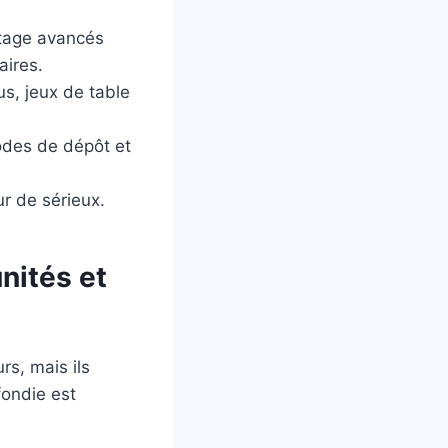
ptage avancés
aires.
s, jeux de table
hodes de dépôt et
ur de sérieux.
nités et
rs, mais ils
ondie est