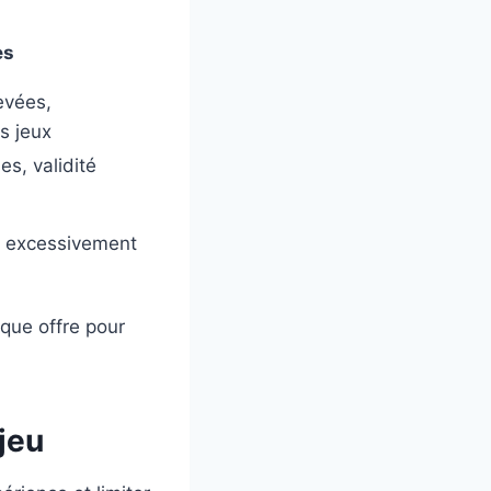
es
evées,
ns jeux
es, validité
er excessivement
aque offre pour
jeu