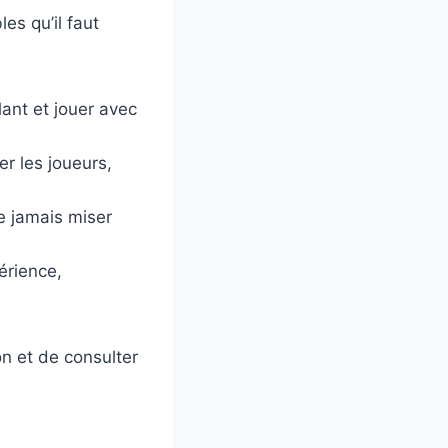
es qu’il faut
lant et jouer avec
r les joueurs,
ne jamais miser
érience,
ion et de consulter