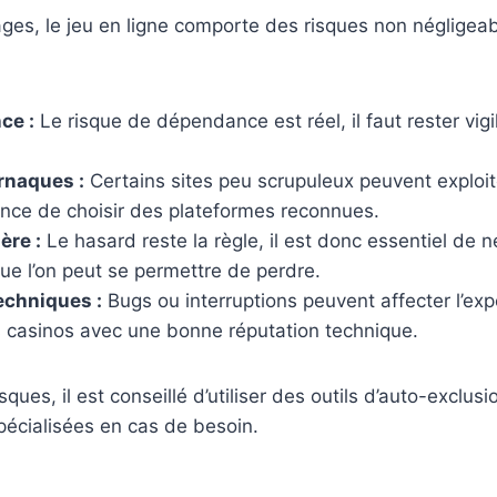
ges, le jeu en ligne comporte des risques non négligeabl
ce :
Le risque de dépendance est réel, il faut rester vigi
rnaques :
Certains sites peu scrupuleux peuvent exploite
ance de choisir des plateformes reconnues.
ère :
Le hasard reste la règle, il est donc essentiel de 
ue l’on peut se permettre de perdre.
echniques :
Bugs ou interruptions peuvent affecter l’exp
es casinos avec une bonne réputation technique.
isques, il est conseillé d’utiliser des outils d’auto-exclus
pécialisées en cas de besoin.