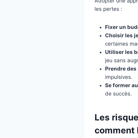
Adopter une appr
les pertes :
Fixer un budg
Choisir les j
certaines ma
Utiliser les 
jeu sans aug
Prendre des 
impulsives.
Se former au
de succès.
Les risque
comment l