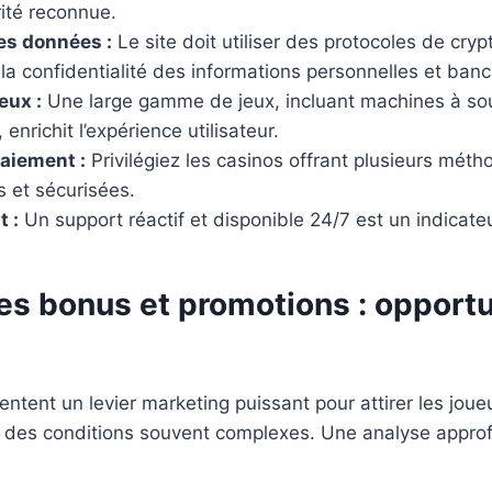
ité reconnue.
es données :
Le site doit utiliser des protocoles de cry
 la confidentialité des informations personnelles et banc
eux :
Une large gamme de jeux, incluant machines à sou
, enrichit l’expérience utilisateur.
aiement :
Privilégiez les casinos offrant plusieurs mét
es et sécurisées.
t :
Un support réactif et disponible 24/7 est un indicate
es bonus et promotions : opportu
ntent un levier marketing puissant pour attirer les joueu
 des conditions souvent complexes. Une analyse approf