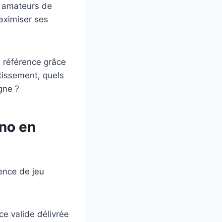
s amateurs de
aximiser ses
référence grâce
rtissement, quels
gne ?
ino en
ience de jeu
e valide délivrée