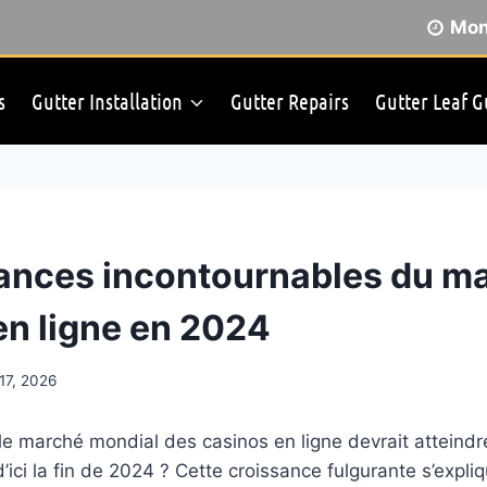
Mon
s
Gutter Installation
Gutter Repairs
Gutter Leaf G
ances incontournables du m
en ligne en 2024
17, 2026
e marché mondial des casinos en ligne devrait atteindr
d’ici la fin de 2024 ? Cette croissance fulgurante s’expli