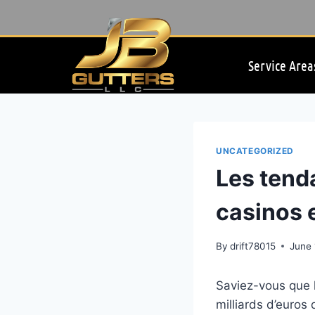
Skip
to
content
Service Area
UNCATEGORIZED
Les tend
casinos 
By
drift78015
June 
Saviez-vous que l
milliards d’euros 