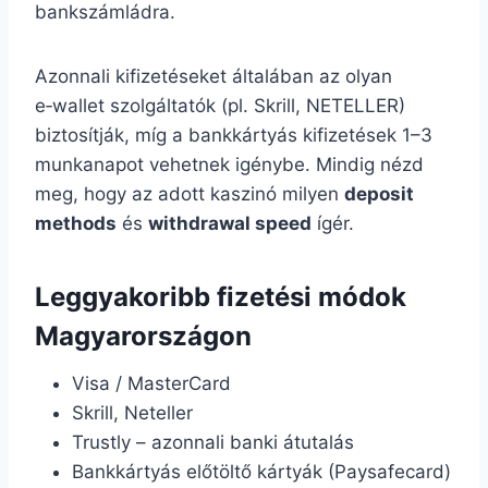
bankszámládra.
Azonnali kifizetéseket általában az olyan
e‑wallet szolgáltatók (pl. Skrill, NETELLER)
biztosítják, míg a bankkártyás kifizetések 1–3
munkanapot vehetnek igénybe. Mindig nézd
meg, hogy az adott kaszinó milyen
deposit
methods
és
withdrawal speed
ígér.
Leggyakoribb fizetési módok
Magyarországon
Visa / MasterCard
Skrill, Neteller
Trustly – azonnali banki átutalás
Bankkártyás előtöltő kártyák (Paysafecard)