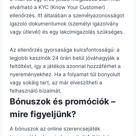
elvárható a KYC (Know Your Customer)
ellenőrzés. Itt általában a személyazonosságot
igazoló dokumentumok (személyi igazolvány
vagy útlevél) és egy lakcímigazolás szükséges.
Az ellenőrzés gyorsasága kulcsfontosságú: a
legjobb kaszinók 24 órán belül jóváhagyják a
feltöltést, így a játékos azonnal hozzáférhet a
nyereményekhez. Ha a folyamat túl bonyolult
vagy sokáig tart, az már elveszítheti a
felhasználó bizalmát.
Bónuszok és promóciók –
mire figyeljünk?
A bónuszok az online szerencsejáték