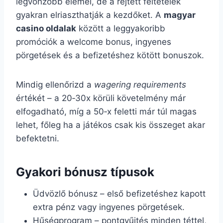
legvonzóbb elemei, de a rejtett feltételek
gyakran elriaszthatják a kezdőket. A
magyar
casino oldalak
között a leggyakoribb
promóciók a welcome bonus, ingyenes
pörgetések és a befizetéshez kötött bonuszok.
Mindig ellenőrizd a
wagering requirements
értékét – a 20‑30x körüli követelmény már
elfogadható, míg a 50‑x feletti már túl magas
lehet, főleg ha a játékos csak kis összeget akar
befektetni.
Gyakori bónusz típusok
Üdvözlő bónusz – első befizetéshez kapott
extra pénz vagy ingyenes pörgetések.
Hűségprogram – pontgyűjtés minden téttel,