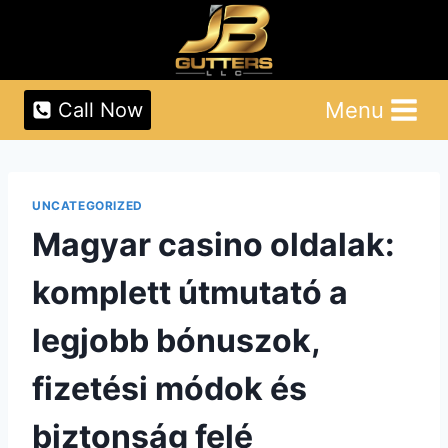
Skip
to
content
Menu
Call Now
UNCATEGORIZED
Magyar casino oldalak:
komplett útmutató a
legjobb bónuszok,
fizetési módok és
biztonság felé