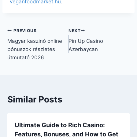
veganfoodmarket.hu
.
Post
PREVIOUS
NEXT
Magyar kaszinó online
Pin Up Casino
navigation
bónuszok részletes
Azərbaycan
útmutató 2026
Similar Posts
Ultimate Guide to Rich Casino:
Features, Bonuses, and How to Get