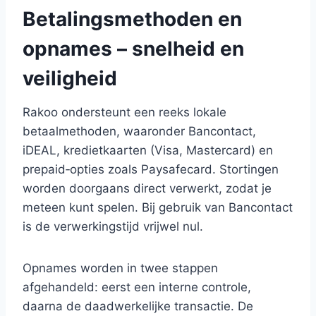
Betalingsmethoden en
opnames – snelheid en
veiligheid
Rakoo ondersteunt een reeks lokale
betaalmethoden, waaronder Bancontact,
iDEAL, kredietkaarten (Visa, Mastercard) en
prepaid‑opties zoals Paysafecard. Stortingen
worden doorgaans direct verwerkt, zodat je
meteen kunt spelen. Bij gebruik van Bancontact
is de verwerkingstijd vrijwel nul.
Opnames worden in twee stappen
afgehandeld: eerst een interne controle,
daarna de daadwerkelijke transactie. De