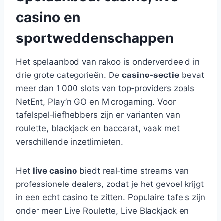
casino en
sportweddenschappen
Het spelaanbod van rakoo is onderverdeeld in
drie grote categorieën. De
casino‑sectie
bevat
meer dan 1 000 slots van top‑providers zoals
NetEnt, Play’n GO en Microgaming. Voor
tafelspel‑liefhebbers zijn er varianten van
roulette, blackjack en baccarat, vaak met
verschillende inzetlimieten.
Het
live casino
biedt real‑time streams van
professionele dealers, zodat je het gevoel krijgt
in een echt casino te zitten. Populaire tafels zijn
onder meer Live Roulette, Live Blackjack en