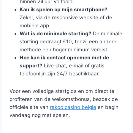
binnen 24 uur voltooid.
Kan ik spelen op mijn smartphone?
Zeker, via de responsive website of de
mobiele app.
Wat is de minimale storting?
De minimale
storting bedraagt €10, tenzij een andere
methode een hoger minimum vereist.
Hoe kan ik contact opnemen met de
support?
Live‑chat, e‑mail of gratis
telefoonlijn zijn 24/7 beschikbaar.
Voor een volledige startgids en om direct te
profiteren van de welkomstbonus, bezoek de
officiële site van
rakoo casino belgie
en begin
vandaag nog met spelen.