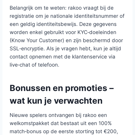
Belangrijk om te weten: rakoo vraagt bij de
registratie om je nationale identiteitsnummer of
een geldig identiteitsbewijs. Deze gegevens
worden enkel gebruikt voor KYC‑doeleinden
(Know Your Customer) en zijn beschermd door
SSL‑encryptie. Als je vragen hebt, kun je altijd
contact opnemen met de klantenservice via
live‑chat of telefoon.
Bonussen en promoties –
wat kun je verwachten
Nieuwe spelers ontvangen bij rakoo een
welkomstpakket dat bestaat uit een 100%
match‑bonus op de eerste storting tot €200,