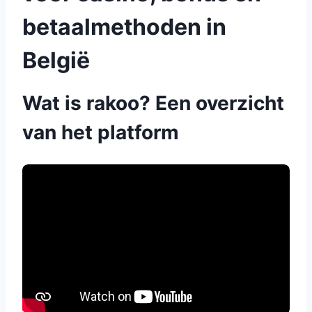
betaalmethoden in
België
Wat is rakoo? Een overzicht
van het platform