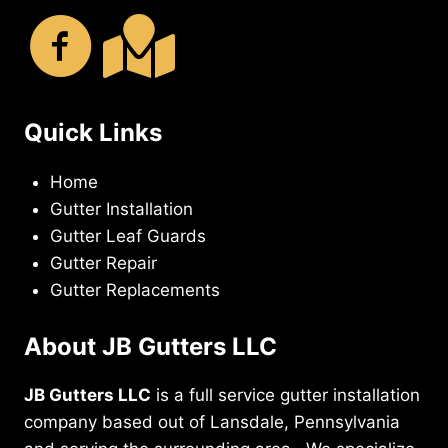
Quick Links
Home
Gutter Installation
Gutter Leaf Guards
Gutter Repair
Gutter Replacements
About JB Gutters LLC
JB Gutters LLC
is a full service gutter installation
company based out of Lansdale, Pennsylvania