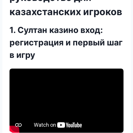
казахстанских игроков
1. Султан казино вход:
регистрация и первый шаг
в игру