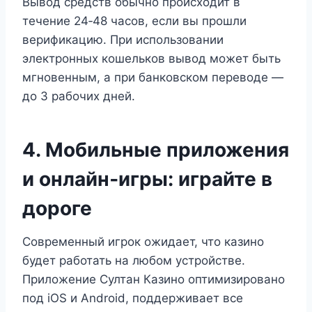
Вывод средств обычно происходит в
течение 24‑48 часов, если вы прошли
верификацию. При использовании
электронных кошельков вывод может быть
мгновенным, а при банковском переводе —
до 3 рабочих дней.
4. Мобильные приложения
и онлайн‑игры: играйте в
дороге
Современный игрок ожидает, что казино
будет работать на любом устройстве.
Приложение Султан Казино оптимизировано
под iOS и Android, поддерживает все