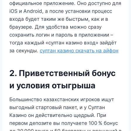
официальное приложение. Оно доступно для
iOS и Android, а после установки процесс
входа будет таким же быстрым, как и в
браузере. Для удобства можно сразу
сохранить логин и пароль в приложении –
тогда каждый «султан казино вход» зайдёт
за секунды.
султан казино скачать на айфон
2. Приветственный бонус
и условия отыгрыша
Большинство казахстанских игроков ищут
выгодный стартовый пакет, и у Султан
Казино он действительно щедрый. При
первом депозите вы получаете 100 % бонус
до 30 000 тенге и 50 бесплатных вращений в