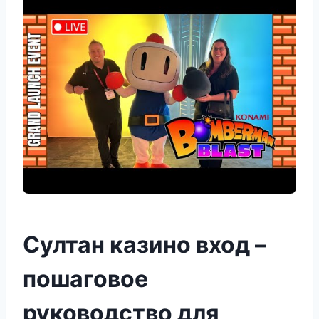
Султан казино вход –
пошаговое
руководство для