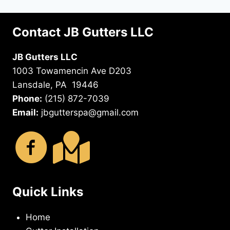
Contact JB Gutters LLC
JB Gutters LLC
1003 Towamencin Ave D203
Lansdale, PA 19446
Phone:
(215) 872-7039
Email:
jbgutterspa@gmail.com
Quick Links
Home