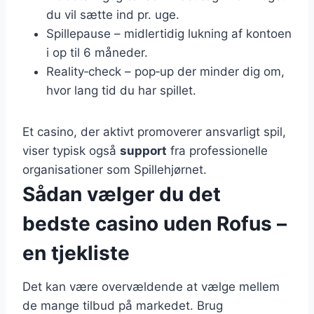
du vil sætte ind pr. uge.
Spillepause – midlertidig lukning af kontoen
i op til 6 måneder.
Reality‑check – pop‑up der minder dig om,
hvor lang tid du har spillet.
Et casino, der aktivt promoverer ansvarligt spil,
viser typisk også
support
fra professionelle
organisationer som Spillehjørnet.
Sådan vælger du det
bedste casino uden Rofus –
en tjekliste
Det kan være overvældende at vælge mellem
de mange tilbud på markedet. Brug