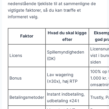
nedenstående tjekliste til at sammenligne de
vigtigste faktorer, så du kan træffe et
informeret valg.
Hvad du skal kigge
Eksemp
Faktor
efter
god pr
Licensn
Spillemyndigheden
Licens
vist i bu
(DK)
siden
100% op t
Lav wagering
Bonus
1.000 kr.
(≤30x), høj RTP
omsætni
Instant indbetaling,
Betalingsmetoder
Trustly, 
udbetaling ≤24 t