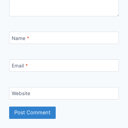
Name
*
Email
*
Website