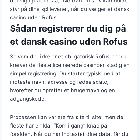
det vigtigt at forstå, hvordan du selv kan holde
styr på dine spillevaner, når du vælger et dansk
casino uden Rofus.
Sådan registrerer du dig på
et dansk casino uden Rofus
Selvom der ikke er et obligatorisk Rofus‑check,
kræver de fleste licenserede casinoer stadig en
simpel registrering. Du starter typisk med at
indtaste navn, adresse og fødselsdato,
hvorefter du opretter et brugernavn og en
adgangskode.
Processen kan variere fra site til site, men de
fleste har en klar “Kom i gang”‑knap på
forsiden. Når du har indtastet dine data, får du