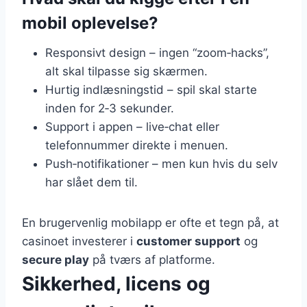
mobil oplevelse?
Responsivt design – ingen “zoom‑hacks”,
alt skal tilpasse sig skærmen.
Hurtig indlæsningstid – spil skal starte
inden for 2‑3 sekunder.
Support i appen – live‑chat eller
telefonnummer direkte i menuen.
Push‑notifikationer – men kun hvis du selv
har slået dem til.
En brugervenlig mobilapp er ofte et tegn på, at
casinoet investerer i
customer support
og
secure play
på tværs af platforme.
Sikkerhed, licens og