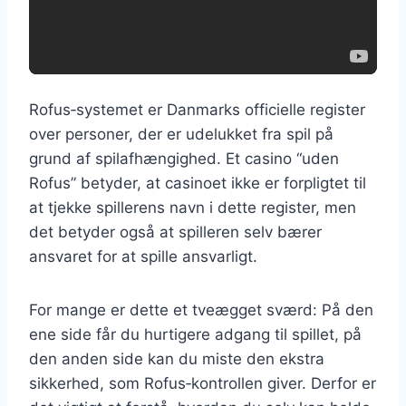
Rofus‑systemet er Danmarks officielle register
over personer, der er udelukket fra spil på
grund af spilafhængighed. Et casino “uden
Rofus” betyder, at casinoet ikke er forpligtet til
at tjekke spillerens navn i dette register, men
det betyder også at spilleren selv bærer
ansvaret for at spille ansvarligt.
For mange er dette et tveægget sværd: På den
ene side får du hurtigere adgang til spillet, på
den anden side kan du miste den ekstra
sikkerhed, som Rofus‑kontrollen giver. Derfor er