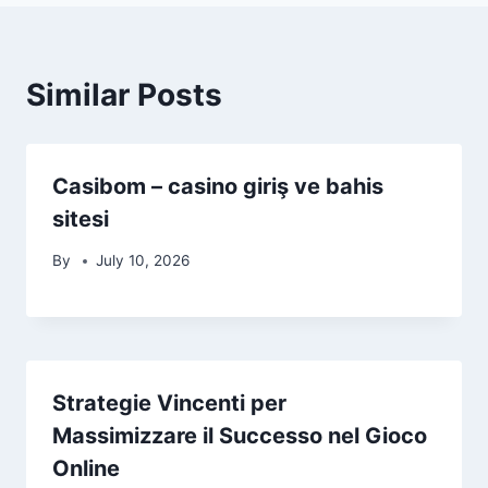
Similar Posts
Casibom – casino giriş ve bahis
sitesi
By
July 10, 2026
Strategie Vincenti per
Massimizzare il Successo nel Gioco
Online