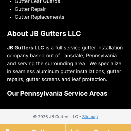
Gutter Leaf Guards
Gutter Repair
Gutter Replacements
About JB Gutters LLC
JB Gutters LLC
is a full service gutter installation
company based out of Lansdale, Pennsylvania
and serving the surrounding area. We specialize
in seamless aluminum gutter installations, gutter
repairs, gutter screens and leaf protection.
Our Pennsylvania Service Areas
© 2026 JB Gutters LLC -
Sitemap