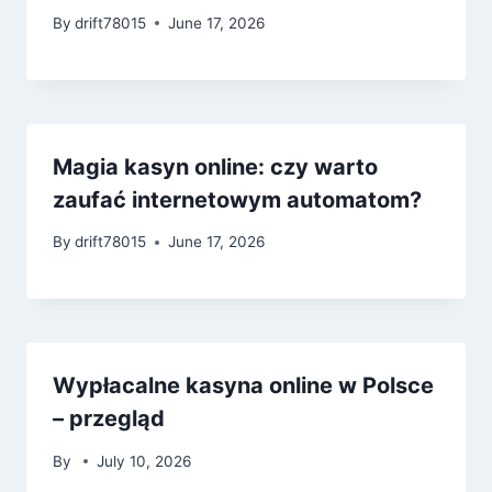
By
drift78015
June 17, 2026
Magia kasyn online: czy warto
zaufać internetowym automatom?
By
drift78015
June 17, 2026
Wypłacalne kasyna online w Polsce
– przegląd
By
July 10, 2026