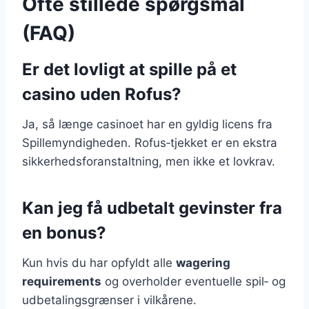
Ofte stillede spørgsmål
(FAQ)
Er det lovligt at spille på et
casino uden Rofus?
Ja, så længe casinoet har en gyldig licens fra
Spillemyndigheden. Rofus‑tjekket er en ekstra
sikkerhedsforanstaltning, men ikke et lovkrav.
Kan jeg få udbetalt gevinster fra
en bonus?
Kun hvis du har opfyldt alle
wagering
requirements
og overholder eventuelle spil‑ og
udbetalingsgrænser i vilkårene.