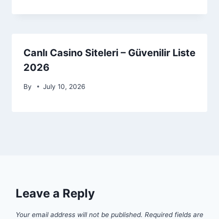
Canlı Casino Siteleri – Güvenilir Liste
2026
By
July 10, 2026
Leave a Reply
Your email address will not be published.
Required fields are