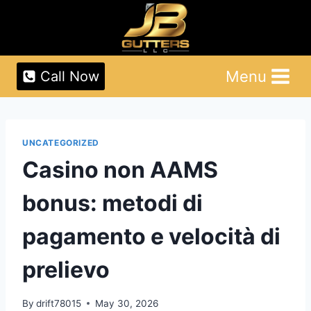
Skip
to
content
Menu
Call Now
UNCATEGORIZED
Casino non AAMS
bonus: metodi di
pagamento e velocità di
prelievo
By
drift78015
May 30, 2026