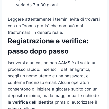
varia da 7 a 30 giorni.
Leggere attentamente i termini evita di trovarsi
con un “bonus gratis” che non può mai
trasformarsi in denaro reale.
Registrazione e verifica:
passo dopo passo
Iscriversi a un casino non AAMS è di solito un
processo rapido: inserisci i dati anagrafici,
scegli un nome utente e una password, e
confermi l’indirizzo email. Alcuni operatori
consentono di iniziare a giocare subito con un
deposito minimo, ma la maggior parte richiede
la
verifica dell’identità
prima di autorizzare il
primo prelievo.