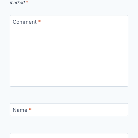
marked
*
Comment
*
Name
*