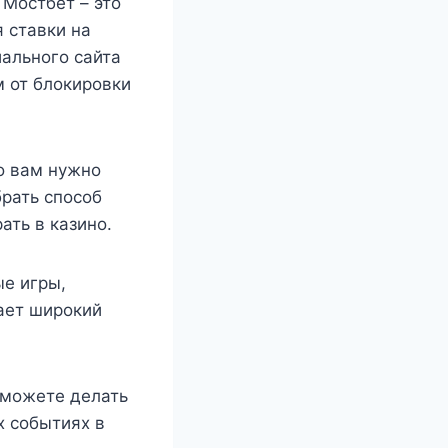
 Мостбет – это
 ставки на
иального сайта
м от блокировки
го вам нужно
брать способ
ать в казино.
ые игры,
гает широкий
 можете делать
х событиях в