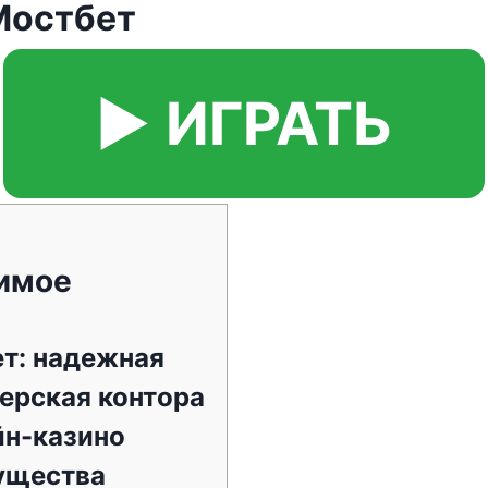
Мостбет
▶️ ИГРАТЬ
имое
т: надежная
ерская контора
йн-казино
ущества