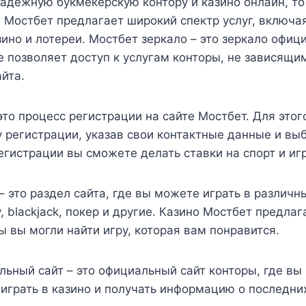
адежную букмекерскую контору и казино онлайн, то
 Мостбет предлагает широкий спектр услуг, включая
азино и лотереи. Мостбет зеркало – это зеркало офиц
е позволяет доступ к услугам конторы, не зависящи
йта.
это процесс регистрации на сайте Мостбет. Для это
 регистрации, указав свои контактные данные и вы
егистрации вы сможете делать ставки на спорт и игр
– это раздел сайта, где вы можете играть в различн
, blackjack, покер и другие. Казино Мостбет предла
бы вы могли найти игру, которая вам понравится.
ьный сайт – это официальный сайт конторы, где вы
, играть в казино и получать информацию о последни