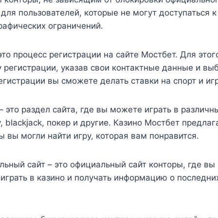
для пользователей, которые не могут доступаться 
графических ограничений.
это процесс регистрации на сайте Мостбет. Для это
 регистрации, указав свои контактные данные и вы
егистрации вы сможете делать ставки на спорт и игр
– это раздел сайта, где вы можете играть в различн
, blackjack, покер и другие. Казино Мостбет предла
бы вы могли найти игру, которая вам понравится.
ьный сайт – это официальный сайт конторы, где вы
, играть в казино и получать информацию о последни