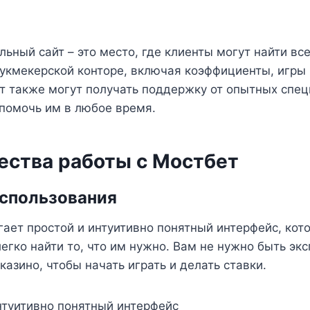
ьный сайт – это место, где клиенты могут найти в
укмекерской конторе, включая коэффициенты, игры 
т также могут получать поддержку от опытных спец
помочь им в любое время.
ства работы с Мостбет
спользования
ает простой и интуитивно понятный интерфейс, кот
егко найти то, что им нужно. Вам не нужно быть эк
казино, чтобы начать играть и делать ставки.
нтуитивно понятный интерфейс