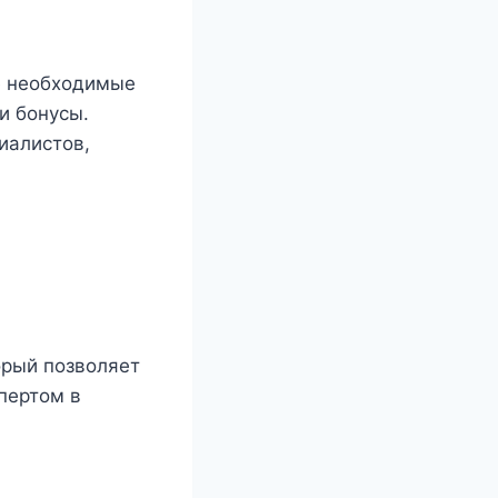
се необходимые
и бонусы.
иалистов,
орый позволяет
спертом в